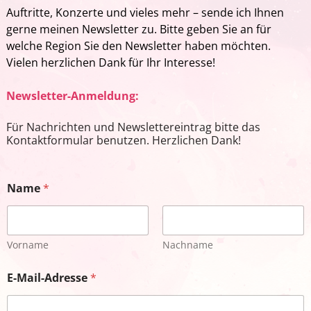
Auftritte, Konzerte und vieles mehr – sende ich Ihnen
gerne meinen Newsletter zu. Bitte geben Sie an für
welche Region Sie den Newsletter haben möchten.
Vielen herzlichen Dank für Ihr Interesse!
Newsletter-Anmeldung:
Für Nachrichten und Newslettereintrag bitte das
Kontaktformular benutzen. Herzlichen Dank!
Name
*
Vorname
Nachname
E-Mail-Adresse
*